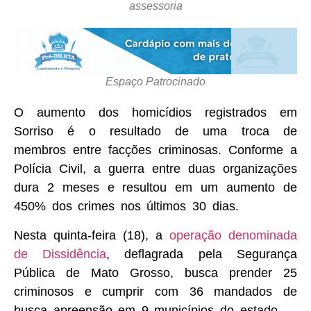
assessoria
Espaço Patrocinado
O aumento dos homicídios registrados em
Sorriso é o resultado de uma troca de
membros entre facções criminosas. Conforme a
Polícia Civil, a guerra entre duas organizações
dura 2 meses e resultou em um aumento de
450% dos crimes nos últimos 30 dias.
Nesta quinta-feira (18), a
operação denominada
de Dissidência
, deflagrada pela Segurança
Pública de Mato Grosso, busca prender 25
criminosos e cumprir com 36 mandados de
busca apreensão em 9 municípios do estado.