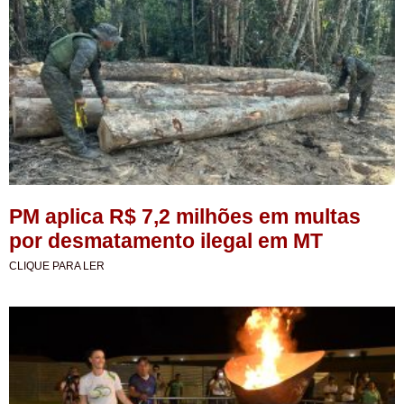
PM aplica R$ 7,2 milhões em multas
por desmatamento ilegal em MT
CLIQUE PARA LER