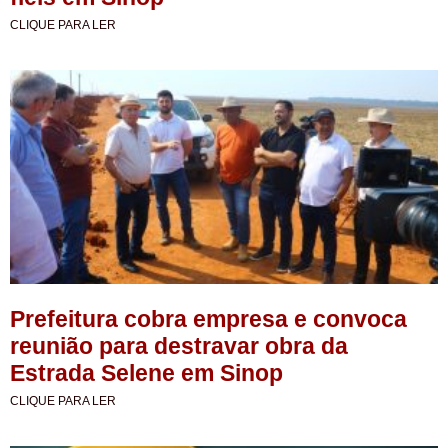
CLIQUE PARA LER
Prefeitura cobra empresa e convoca
reunião para destravar obra da
Estrada Selene em Sinop
CLIQUE PARA LER