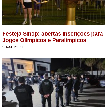
Festeja Sinop: abertas inscrições para
Jogos Olímpicos e Paralímpicos
CLIQUE PARA LER