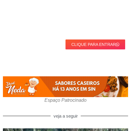
CLIQUE PARA ENTRAR
Espaço Patrocinado
veja a seguir