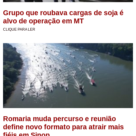
Grupo que roubava cargas de soja é
alvo de operação em MT
CLIQUE PARA LER
Romaria muda percurso e reunião
define novo formato para atrair mais
fiéis em Sinop