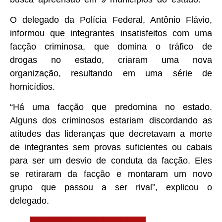
O delegado da Polícia Federal, Antônio Flávio,
informou que integrantes insatisfeitos com uma
facção criminosa, que domina o tráfico de
drogas no estado, criaram uma nova
organização, resultando em uma série de
homicídios.
“Há uma facção que predomina no estado.
Alguns dos criminosos estariam discordando as
atitudes das lideranças que decretavam a morte
de integrantes sem provas suficientes ou cabais
para ser um desvio de conduta da facção. Eles
se retiraram da facção e montaram um novo
grupo que passou a ser rival”, explicou o
delegado.