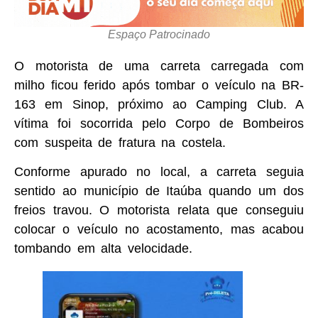
Espaço Patrocinado
O motorista de uma carreta carregada com
milho ficou ferido após tombar o veículo na BR-
163 em Sinop, próximo ao Camping Club. A
vítima foi socorrida pelo Corpo de Bombeiros
com suspeita de fratura na costela.
Conforme apurado no local, a carreta seguia
sentido ao município de Itaúba quando um dos
freios travou. O motorista relata que conseguiu
colocar o veículo no acostamento, mas acabou
tombando em alta velocidade.