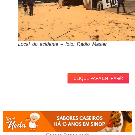
Local do acidente – foto: Rádio Master
CLIQUE PARA ENTRAR