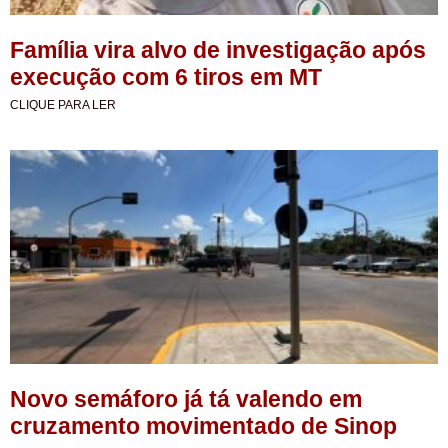
Família vira alvo de investigação após
execução com 6 tiros em MT
CLIQUE PARA LER
Novo semáforo já tá valendo em
cruzamento movimentado de Sinop