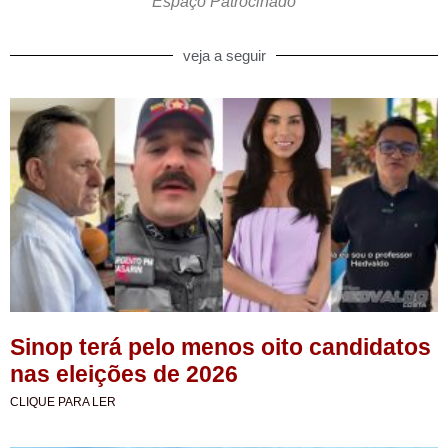
Espaço Patrocinado
veja a seguir
Sinop terá pelo menos oito candidatos
nas eleições de 2026
CLIQUE PARA LER