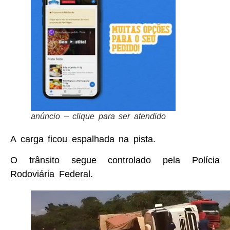
anúncio – clique para ser atendido
A carga ficou espalhada na pista.
O trânsito segue controlado pela Polícia
Rodoviária Federal.