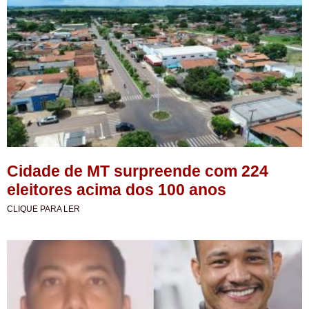
Cidade de MT surpreende com 224
eleitores acima dos 100 anos
CLIQUE PARA LER