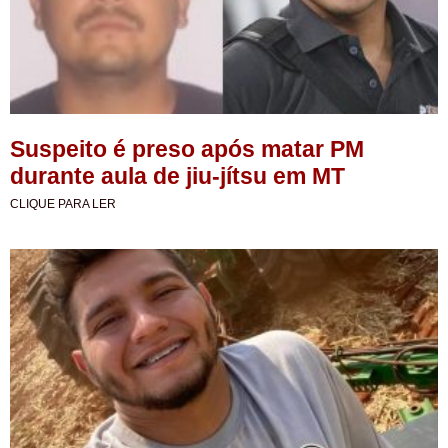
Suspeito é preso após matar PM
durante aula de jiu-jítsu em MT
CLIQUE PARA LER