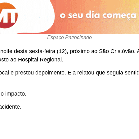
Espaço Patrocinado
noite desta sexta-feira (12), próximo ao São Cristóvão. A
sto ao Hospital Regional.
cal e prestou depoimento. Ela relatou que seguia sentid
do impacto.
acidente.