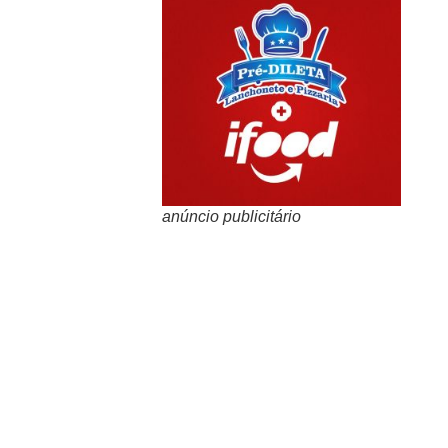
anúncio publicitário