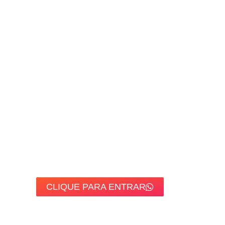
CLIQUE PARA ENTRAR