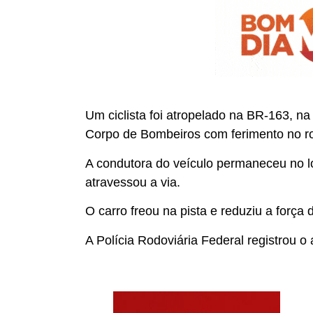
Um ciclista foi atropelado na BR-163, na 
Corpo de Bombeiros com ferimento no ro
A condutora do veículo permaneceu no lo
atravessou a via.
O carro freou na pista e reduziu a força 
A Polícia Rodoviária Federal registrou o 