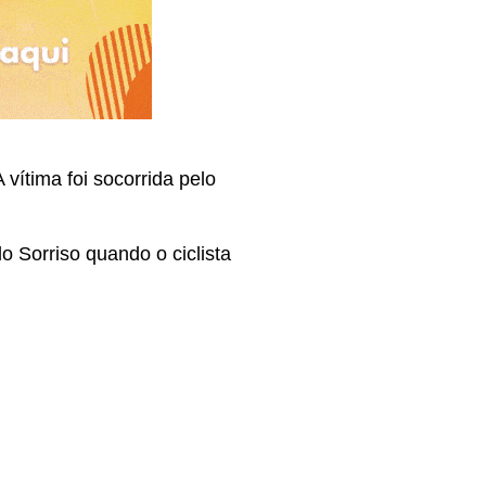
 vítima foi socorrida pelo
o Sorriso quando o ciclista