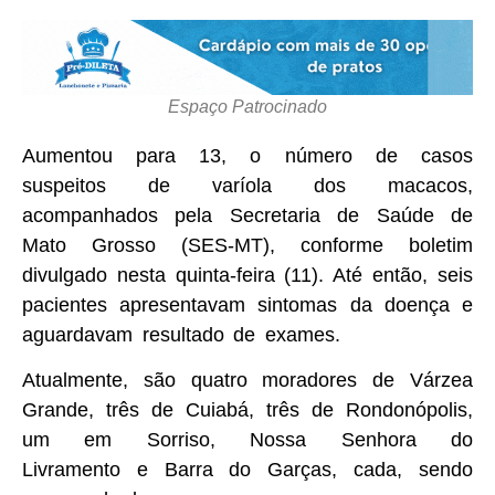
Espaço Patrocinado
Aumentou para 13, o número de casos
suspeitos de varíola dos macacos,
acompanhados pela Secretaria de Saúde de
Mato Grosso (SES-MT), conforme boletim
divulgado nesta quinta-feira (11). Até então, seis
pacientes apresentavam sintomas da doença e
aguardavam resultado de exames.
Atualmente, são quatro moradores de Várzea
Grande, três de Cuiabá, três de Rondonópolis,
um em Sorriso, Nossa Senhora do
Livramento e Barra do Garças, cada, sendo