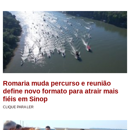
Romaria muda percurso e reunião
define novo formato para atrair mais
fiéis em Sinop
CLIQUE PARA LER