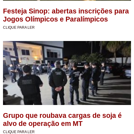
Festeja Sinop: abertas inscrições para
Jogos Olímpicos e Paralímpicos
CLIQUE PARA LER
Grupo que roubava cargas de soja é
alvo de operação em MT
CLIQUE PARA LER