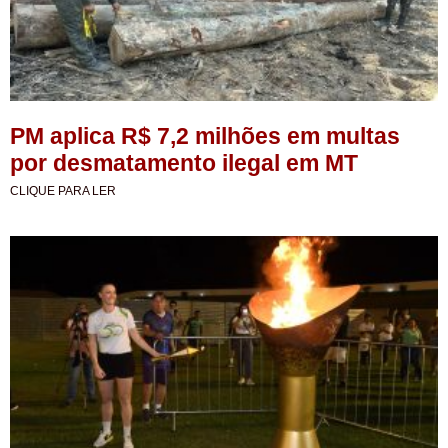
PM aplica R$ 7,2 milhões em multas
por desmatamento ilegal em MT
CLIQUE PARA LER