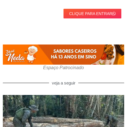
CLIQUE PARA ENTRAR
Espaço Patrocinado
veja a seguir