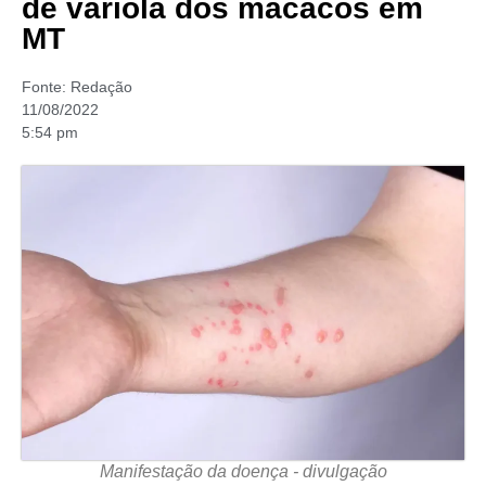
de varíola dos macacos em
MT
Fonte:
Redação
11/08/2022
5:54 pm
Manifestação da doença - divulgação