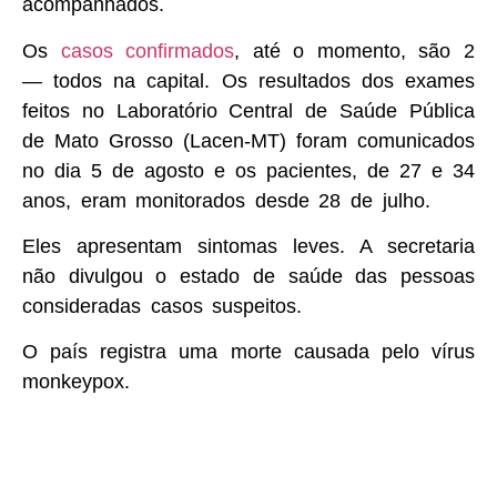
acompanhados.
Os
casos confirmados
, até o momento, são 2
— todos na capital. Os resultados dos exames
feitos no Laboratório Central de Saúde Pública
de Mato Grosso (Lacen-MT) foram comunicados
no dia 5 de agosto e os pacientes, de 27 e 34
anos, eram monitorados desde 28 de julho.
Eles apresentam sintomas leves. A secretaria
não divulgou o estado de saúde das pessoas
consideradas casos suspeitos.
O país registra uma morte causada pelo vírus
monkeypox.