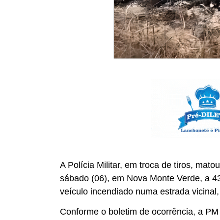
A Polícia Militar, em troca de tiros, ma
sábado (06), em Nova Monte Verde, a 43
veículo incendiado numa estrada vicinal
Conforme o boletim de ocorrência, a PM 