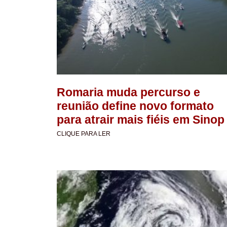
Romaria muda percurso e
reunião define novo formato
para atrair mais fiéis em Sinop
CLIQUE PARA LER