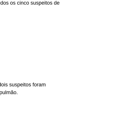
dos os cinco suspeitos de
dois suspeitos foram
 pulmão.