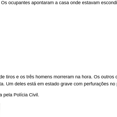
do. Os ocupantes apontaram a casa onde estavam escondi
 de tiros e os três homens morreram na hora. Os outros 
sta. Um deles está em estado grave com perfurações no
pela Polícia Civil.