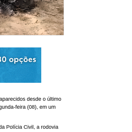
saparecidos desde o último
gunda-feira (08), em um
Polícia Civil, a rodovia