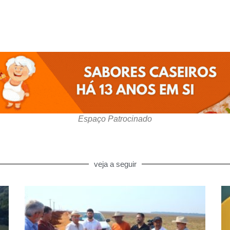
Espaço Patrocinado
veja a seguir