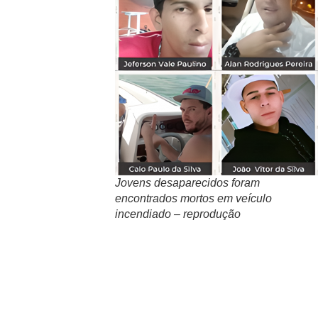
Jovens desaparecidos foram
encontrados mortos em veículo
incendiado – reprodução