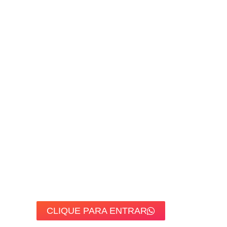
CLIQUE PARA ENTRAR