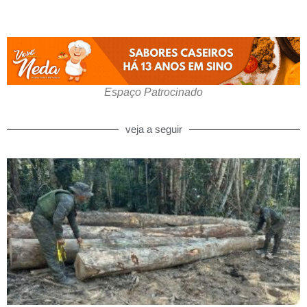
Espaço Patrocinado
veja a seguir