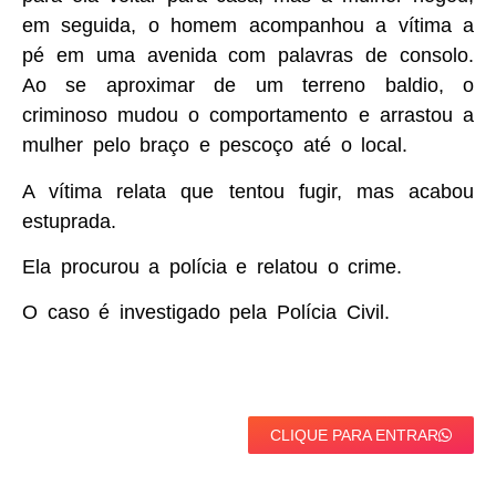
em seguida, o homem acompanhou a vítima a
pé em uma avenida com palavras de consolo.
Ao se aproximar de um terreno baldio, o
criminoso mudou o comportamento e arrastou a
mulher pelo braço e pescoço até o local.
A vítima relata que tentou fugir, mas acabou
estuprada.
Ela procurou a polícia e relatou o crime.
O caso é investigado pela Polícia Civil.
CLIQUE PARA ENTRAR