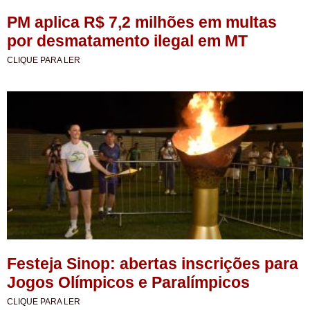
PM aplica R$ 7,2 milhões em multas
por desmatamento ilegal em MT
CLIQUE PARA LER
Festeja Sinop: abertas inscrições para
Jogos Olímpicos e Paralímpicos
CLIQUE PARA LER