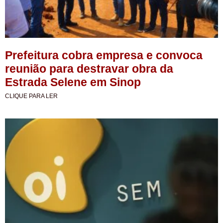
Prefeitura cobra empresa e convoca
reunião para destravar obra da
Estrada Selene em Sinop
CLIQUE PARA LER