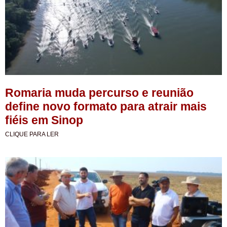
Romaria muda percurso e reunião
define novo formato para atrair mais
fiéis em Sinop
CLIQUE PARA LER