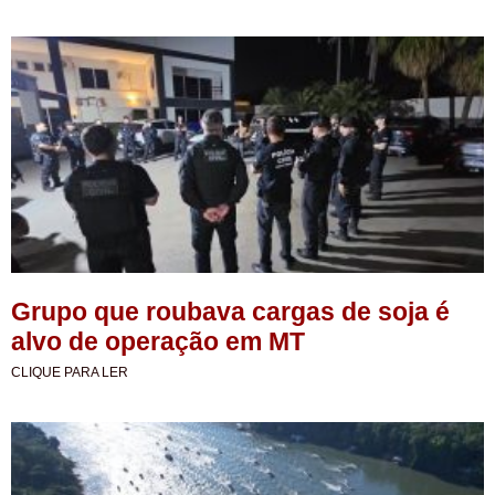
Grupo que roubava cargas de soja é
alvo de operação em MT
CLIQUE PARA LER