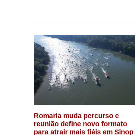
Romaria muda percurso e
reunião define novo formato
para atrair mais fiéis em Sinop