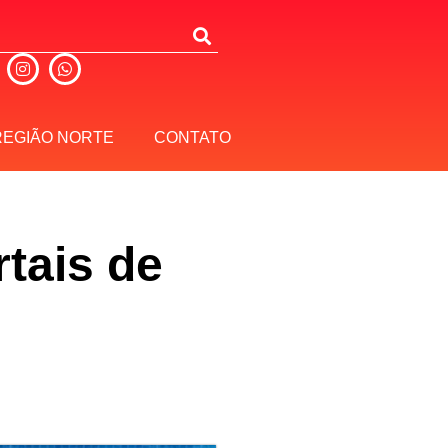
REGIÃO NORTE
CONTATO
tais de