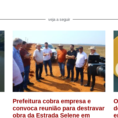
veja a seguir
Prefeitura cobra empresa e
O
convoca reunião para destravar
d
obra da Estrada Selene em
e