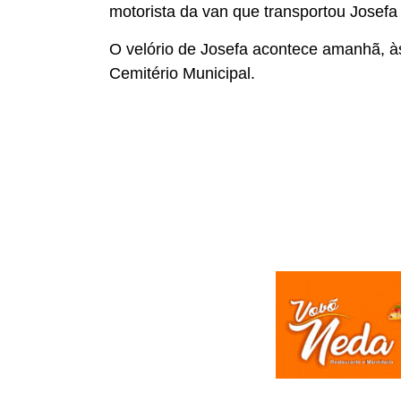
motorista da van que transportou Josefa
O velório de Josefa acontece amanhã, à
Cemitério Municipal.