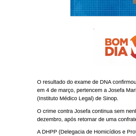
O resultado do exame de DNA confirmou 
em 4 de março, pertencem a Josefa Maria 
(Instituto Médico Legal) de Sinop.
O crime contra Josefa continua sem nen
dezembro, após retornar de uma confrat
A DHPP (Delegacia de Homicídios e Pro