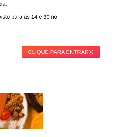
ia.
isto para às 14 e 30 no
CLIQUE PARA ENTRAR