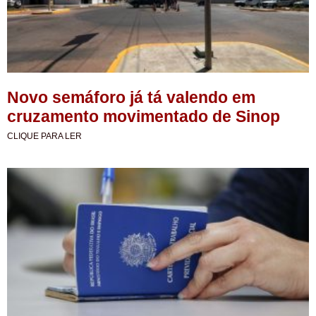
Novo semáforo já tá valendo em
cruzamento movimentado de Sinop
CLIQUE PARA LER