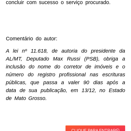
concluir com sucesso o serviço procurado.
Comentário do autor:
A lei nº 11.618, de autoria do presidente da
AL/MT, Deputado Max Russi (PSB), obriga a
inclusão do nome do corretor de imóveis e o
número do registro profissional nas escrituras
públicas, que passa a valer 90 dias após a
data de sua publicação, em 13/12, no Estado
de Mato Grosso.
CLIQUE PARA ENTRAR