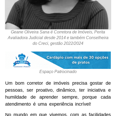
Geane Oliveira Sana é Corretora de Imóveis, Perita
Avaliadora Judicial desde 2014 e também Conselheira
do Creci, gestão 2022/2024
Espaço Patrocinado
Um bom corretor de imóveis precisa gostar de
pessoas, ser proativo, dinâmico, ter iniciativa e
humildade de aprender sempre, porque cada
atendimento é uma experiência incrível!
No mundo em que vivemos, com as facilidades