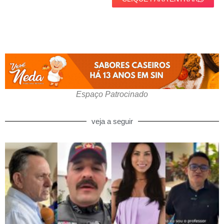
Espaço Patrocinado
veja a seguir