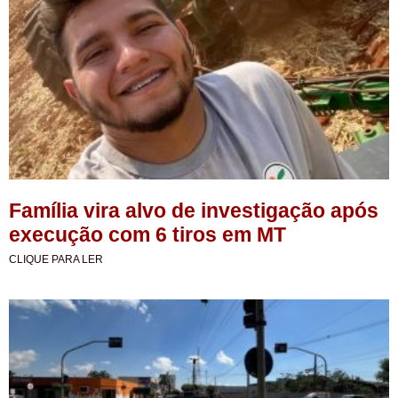
Família vira alvo de investigação após
execução com 6 tiros em MT
CLIQUE PARA LER