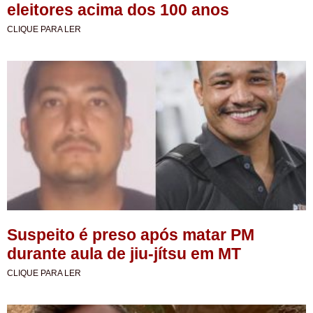
eleitores acima dos 100 anos
CLIQUE PARA LER
Suspeito é preso após matar PM
durante aula de jiu-jítsu em MT
CLIQUE PARA LER