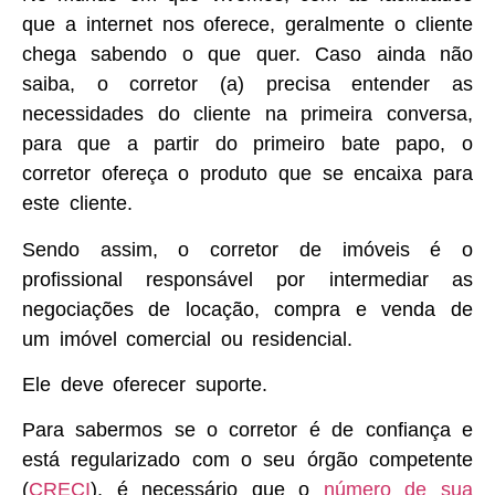
que a internet nos oferece, geralmente o cliente
chega sabendo o que quer. Caso ainda não
saiba, o corretor (a) precisa entender as
necessidades do cliente na primeira conversa,
para que a partir do primeiro bate papo, o
corretor ofereça o produto que se encaixa para
este cliente.
Sendo assim, o corretor de imóveis é o
profissional responsável por intermediar as
negociações de locação, compra e venda de
um imóvel comercial ou residencial.
Ele deve oferecer suporte.
Para sabermos se o corretor é de confiança e
está regularizado com o seu órgão competente
(
CRECI
), é necessário que o
número de sua