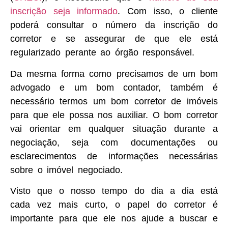
inscrição seja informado
. Com isso, o cliente
poderá consultar o número da inscrição do
corretor e se assegurar de que ele está
regularizado perante ao órgão responsável.
Da mesma forma como precisamos de um bom
advogado e um bom contador, também é
necessário termos um bom corretor de imóveis
para que ele possa nos auxiliar. O bom corretor
vai orientar em qualquer situação durante a
negociação, seja com documentações ou
esclarecimentos de informações necessárias
sobre o imóvel negociado.
Visto que o nosso tempo do dia a dia está
cada vez mais curto, o papel do corretor é
importante para que ele nos ajude a buscar e