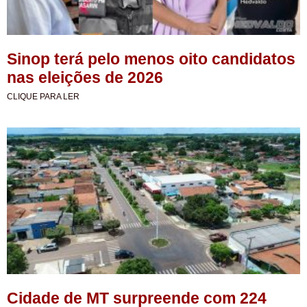
Sinop terá pelo menos oito candidatos
nas eleições de 2026
CLIQUE PARA LER
Cidade de MT surpreende com 224