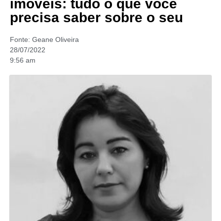
imóveis: tudo o que você
precisa saber sobre o seu
Fonte:
Geane Oliveira
28/07/2022
9:56 am