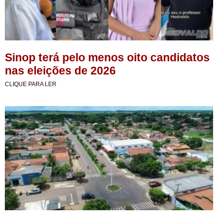
Sinop terá pelo menos oito candidatos
nas eleições de 2026
CLIQUE PARA LER