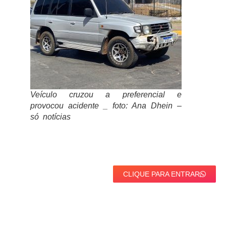
Veículo cruzou a preferencial e
provocou acidente _ foto: Ana Dhein –
só notícias
CLIQUE PARA ENTRAR