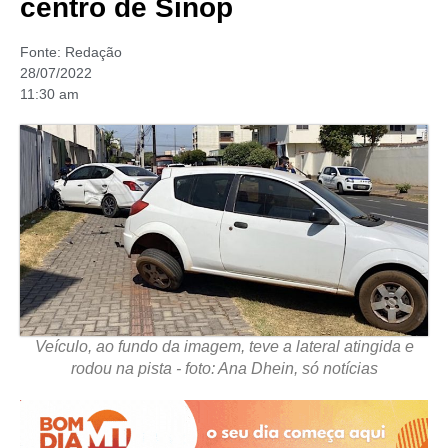
centro de Sinop
Fonte:
Redação
28/07/2022
11:30 am
Veículo, ao fundo da imagem, teve a lateral atingida e
rodou na pista - foto: Ana Dhein, só notícias