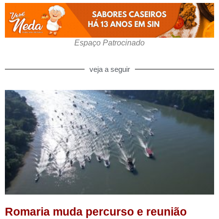
Espaço Patrocinado
veja a seguir
Romaria muda percurso e reunião