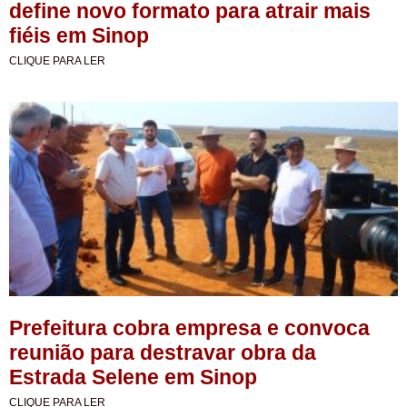
define novo formato para atrair mais
fiéis em Sinop
CLIQUE PARA LER
Prefeitura cobra empresa e convoca
reunião para destravar obra da
Estrada Selene em Sinop
CLIQUE PARA LER