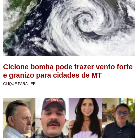
Ciclone bomba pode trazer vento forte
e granizo para cidades de MT
CLIQUE PARA LER