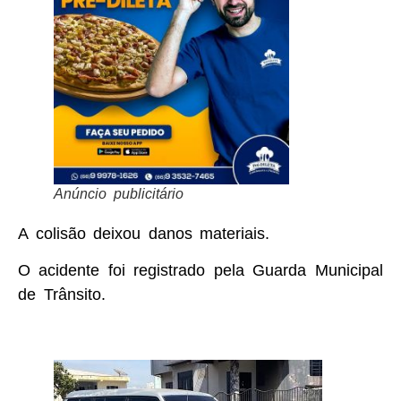
Anúncio publicitário
A colisão deixou danos materiais.
O acidente foi registrado pela Guarda Municipal
de Trânsito.