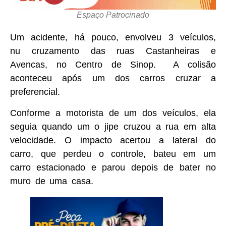
Espaço Patrocinado
Um acidente, há pouco, envolveu 3 veículos,
nu cruzamento das ruas Castanheiras e
Avencas, no Centro de Sinop. A colisão
aconteceu após um dos carros cruzar a
preferencial.
Conforme a motorista de um dos veículos, ela
seguia quando um o jipe cruzou a rua em alta
velocidade. O impacto acertou a lateral do
carro, que perdeu o controle, bateu em um
carro estacionado e parou depois de bater no
muro de uma casa.