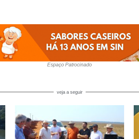
Espaço Patrocinado
veja a seguir