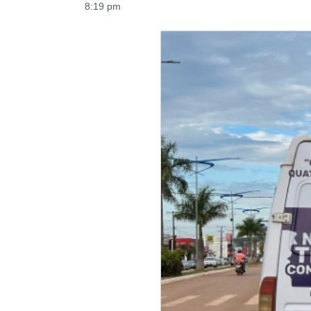
8:19 pm