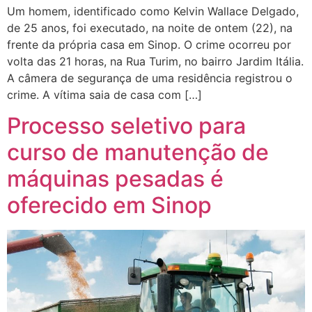
Um homem, identificado como Kelvin Wallace Delgado,
de 25 anos, foi executado, na noite de ontem (22), na
frente da própria casa em Sinop. O crime ocorreu por
volta das 21 horas, na Rua Turim, no bairro Jardim Itália.
A câmera de segurança de uma residência registrou o
crime. A vítima saia de casa com […]
Processo seletivo para
curso de manutenção de
máquinas pesadas é
oferecido em Sinop