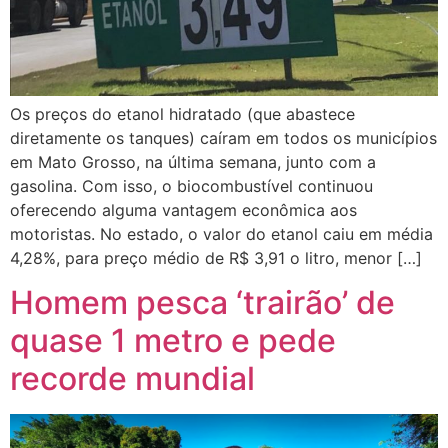
Os preços do etanol hidratado (que abastece
diretamente os tanques) caíram em todos os municípios
em Mato Grosso, na última semana, junto com a
gasolina. Com isso, o biocombustível continuou
oferecendo alguma vantagem econômica aos
motoristas. No estado, o valor do etanol caiu em média
4,28%, para preço médio de R$ 3,91 o litro, menor […]
Homem pesca ‘trairão’ de
quase 1 metro e pede
recorde mundial