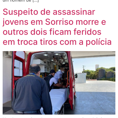
Suspeito de assassinar
jovens em Sorriso morre e
outros dois ficam feridos
em troca tiros com a polícia