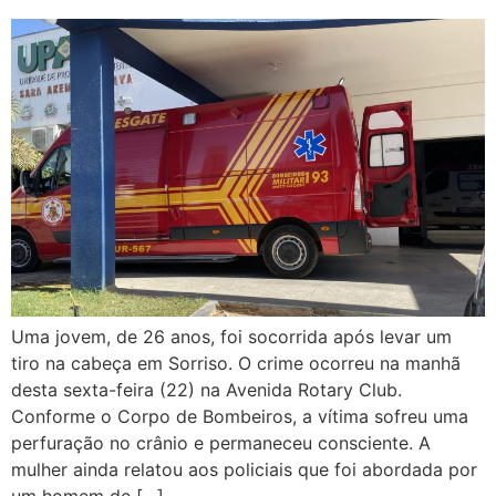
Uma jovem, de 26 anos, foi socorrida após levar um
tiro na cabeça em Sorriso. O crime ocorreu na manhã
desta sexta-feira (22) na Avenida Rotary Club.
Conforme o Corpo de Bombeiros, a vítima sofreu uma
perfuração no crânio e permaneceu consciente. A
mulher ainda relatou aos policiais que foi abordada por
um homem de […]