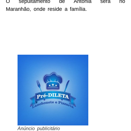
O sepultamento de Antônia será no
Maranhão, onde reside a família.
Anúncio publicitário