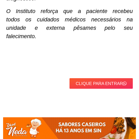
O Instituto reforça que a paciente recebeu
todos os cuidados médicos necessários na
unidade e externa pêsames pelo seu
falecimento.
CLIQUE PARA ENTRAR