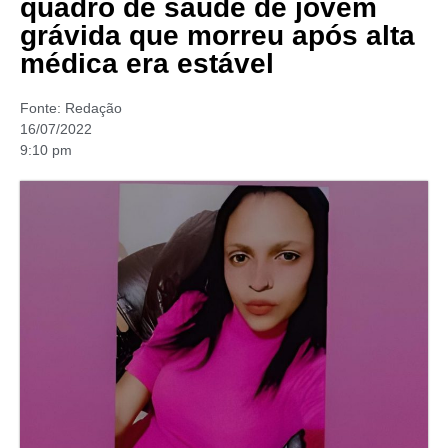
quadro de saúde de jovem
grávida que morreu após alta
médica era estável
Fonte:
Redação
16/07/2022
9:10 pm