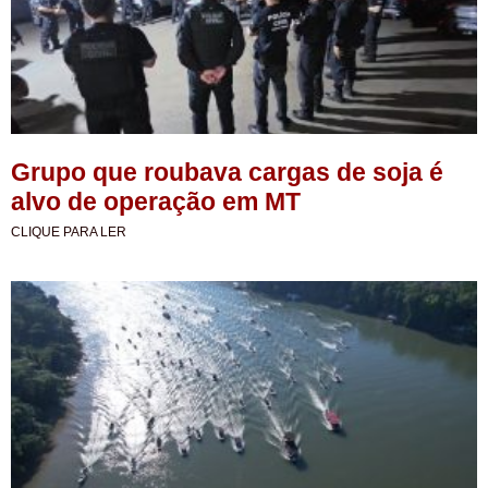
Grupo que roubava cargas de soja é
alvo de operação em MT
CLIQUE PARA LER