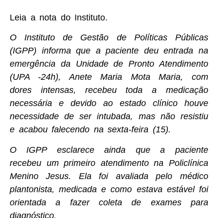
Leia a nota do Instituto.
O Instituto de Gestão de Políticas Públicas
(IGPP) informa que a paciente deu entrada na
emergência da Unidade de Pronto Atendimento
(UPA -24h), Anete Maria Mota Maria, com
dores intensas, recebeu toda a medicação
necessária e devido ao estado clínico houve
necessidade de ser intubada, mas não resistiu
e acabou falecendo na sexta-feira (15).
O IGPP esclarece ainda que a paciente
recebeu um primeiro atendimento na Policlínica
Menino Jesus. Ela foi avaliada pelo médico
plantonista, medicada e como estava estável foi
orientada a fazer coleta de exames para
diagnóstico.