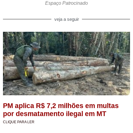
Espaço Patrocinado
veja a seguir
PM aplica R$ 7,2 milhões em multas
por desmatamento ilegal em MT
CLIQUE PARA LER