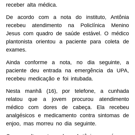
receber alta médica.
De acordo com a nota do instituto, Antônia
recebeu atendimento na Policlínica Menino
Jesus com quadro de saúde estável. O médico
plantonista orientou a paciente para coleta de
exames.
Ainda conforme a nota, no dia seguinte, a
paciente deu entrada na emergência da UPA,
recebeu medicação e foi intubada.
Nesta manhã (16), por telefone, a cunhada
relatou que a jovem procurou atendimento
médico com dores de cabeça. Ela recebeu
analgésicos e medicamento contra sintomas de
enjoo, mas morreu no dia seguinte.