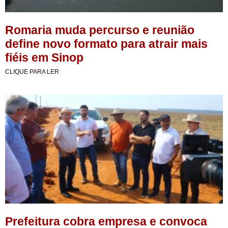
Romaria muda percurso e reunião
define novo formato para atrair mais
fiéis em Sinop
CLIQUE PARA LER
Prefeitura cobra empresa e convoca