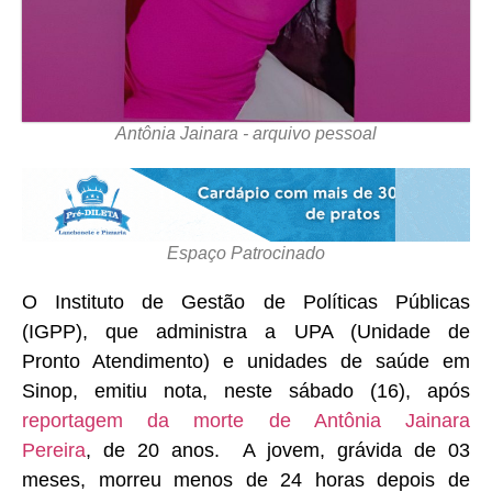
Antônia Jainara - arquivo pessoal
Espaço Patrocinado
O Instituto de Gestão de Políticas Públicas
(IGPP), que administra a UPA (Unidade de
Pronto Atendimento) e unidades de saúde em
Sinop, emitiu nota, neste sábado (16), após
reportagem da morte de Antônia Jainara
Pereira
, de 20 anos. A jovem, grávida de 03
meses, morreu menos de 24 horas depois de