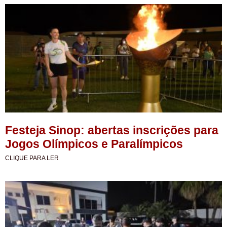
Festeja Sinop: abertas inscrições para
Jogos Olímpicos e Paralímpicos
CLIQUE PARA LER