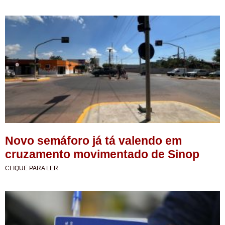
Novo semáforo já tá valendo em
cruzamento movimentado de Sinop
CLIQUE PARA LER