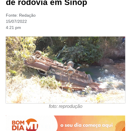
de rodovia em Sinop
Fonte:
Redação
15/07/2022
4:21 pm
foto: reprodução