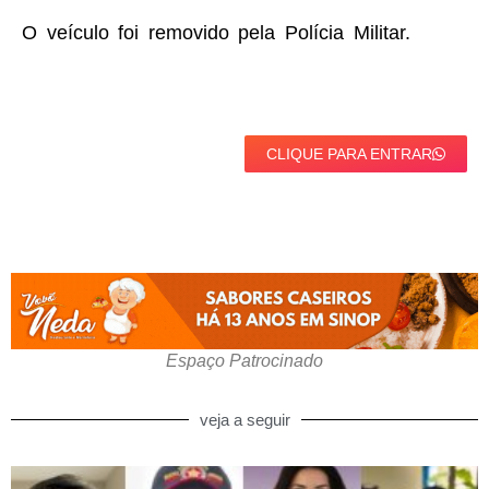
O veículo foi removido pela Polícia Militar.
CLIQUE PARA ENTRAR
Espaço Patrocinado
veja a seguir