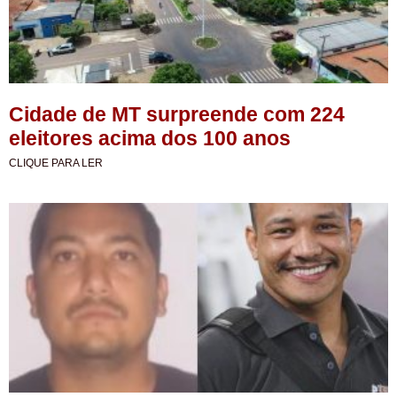
Cidade de MT surpreende com 224
eleitores acima dos 100 anos
CLIQUE PARA LER