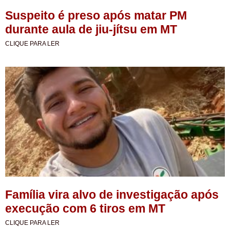
Suspeito é preso após matar PM
durante aula de jiu-jítsu em MT
CLIQUE PARA LER
Família vira alvo de investigação após
execução com 6 tiros em MT
CLIQUE PARA LER