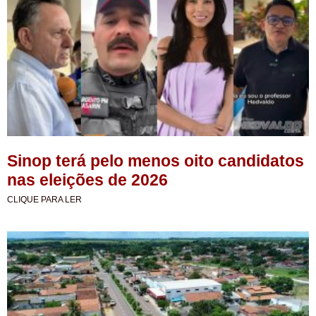
Sinop terá pelo menos oito candidatos
nas eleições de 2026
CLIQUE PARA LER