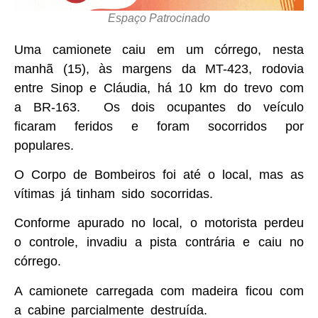
Espaço Patrocinado
Uma camionete caiu em um córrego, nesta
manhã (15), às margens da MT-423, rodovia
entre Sinop e Cláudia, há 10 km do trevo com
a BR-163. Os dois ocupantes do veículo
ficaram feridos e foram socorridos por
populares.
O Corpo de Bombeiros foi até o local, mas as
vítimas já tinham sido socorridas.
Conforme apurado no local, o motorista perdeu
o controle, invadiu a pista contrária e caiu no
córrego.
A camionete carregada com madeira ficou com
a cabine parcialmente destruída.