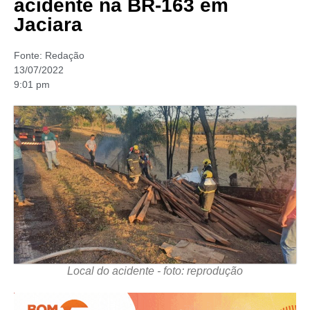
acidente na BR-163 em
Jaciara
Fonte:
Redação
13/07/2022
9:01 pm
Local do acidente - foto: reprodução