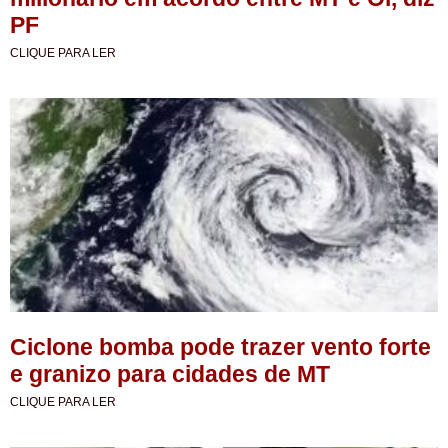
PF
CLIQUE PARA LER
Ciclone bomba pode trazer vento forte
e granizo para cidades de MT
CLIQUE PARA LER