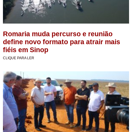
Romaria muda percurso e reunião
define novo formato para atrair mais
fiéis em Sinop
CLIQUE PARA LER