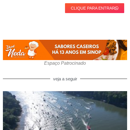
CLIQUE PARA ENTRAR
Espaço Patrocinado
veja a seguir