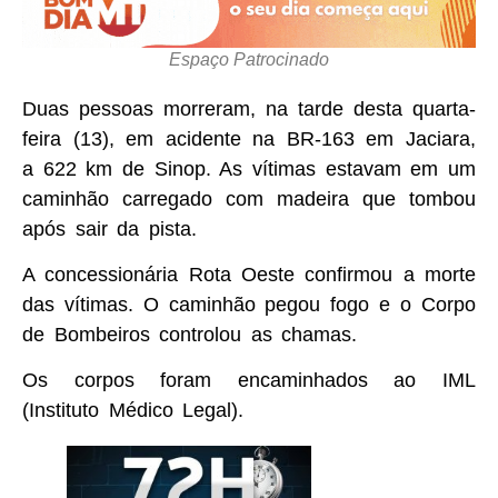
Espaço Patrocinado
Duas pessoas morreram, na tarde desta quarta-
feira (13), em acidente na BR-163 em Jaciara,
a 622 km de Sinop. As vítimas estavam em um
caminhão carregado com madeira que tombou
após sair da pista.
A concessionária Rota Oeste confirmou a morte
das vítimas. O caminhão pegou fogo e o Corpo
de Bombeiros controlou as chamas.
Os corpos foram encaminhados ao IML
(Instituto Médico Legal).