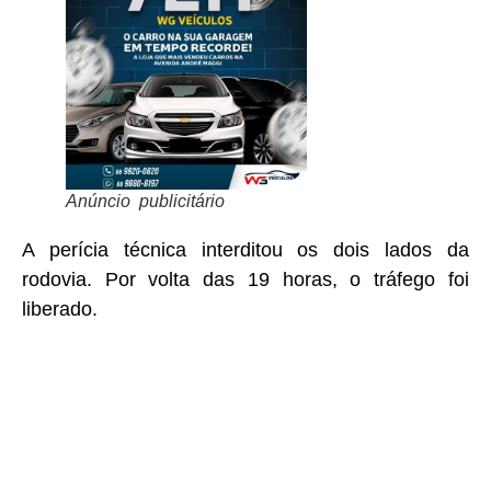
Anúncio publicitário
A perícia técnica interditou os dois lados da
rodovia. Por volta das 19 horas, o tráfego foi
liberado.