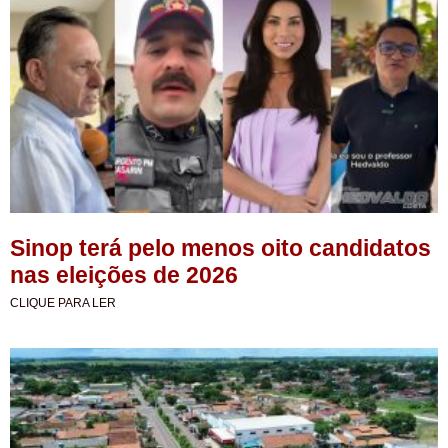
Sinop terá pelo menos oito candidatos
nas eleições de 2026
CLIQUE PARA LER