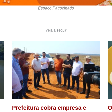
Espaço Patrocinado
veja a seguir
Prefeitura cobra empresa e
O