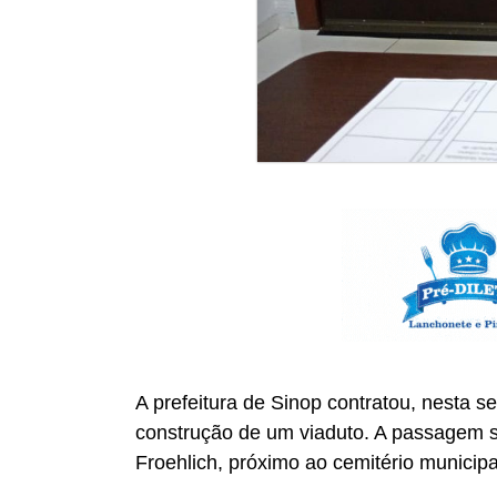
A prefeitura de Sinop contratou, nesta 
construção de um viaduto. A passagem s
Froehlich, próximo ao cemitério municipa