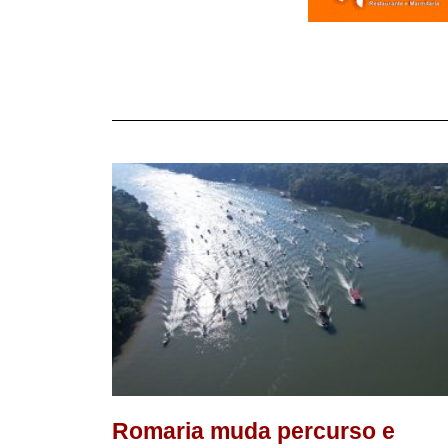
Romaria muda percurso e