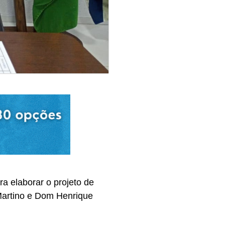
a elaborar o projeto de
Martino e Dom Henrique