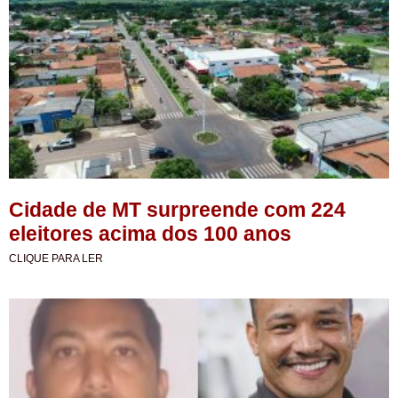
Cidade de MT surpreende com 224
eleitores acima dos 100 anos
CLIQUE PARA LER