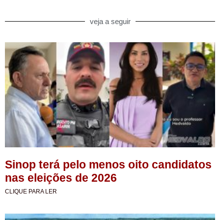
veja a seguir
Sinop terá pelo menos oito candidatos
nas eleições de 2026
CLIQUE PARA LER