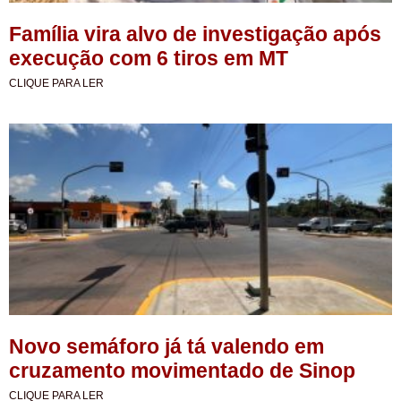
Família vira alvo de investigação após
execução com 6 tiros em MT
CLIQUE PARA LER
Novo semáforo já tá valendo em
cruzamento movimentado de Sinop
CLIQUE PARA LER