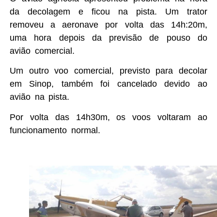
da decolagem e ficou na pista. Um trator
removeu a aeronave por volta das 14h:20m,
uma hora depois da previsão de pouso do
avião comercial.
Um outro voo comercial, previsto para decolar
em Sinop, também foi cancelado devido ao
avião na pista.
Por volta das 14h30m, os voos voltaram ao
funcionamento normal.