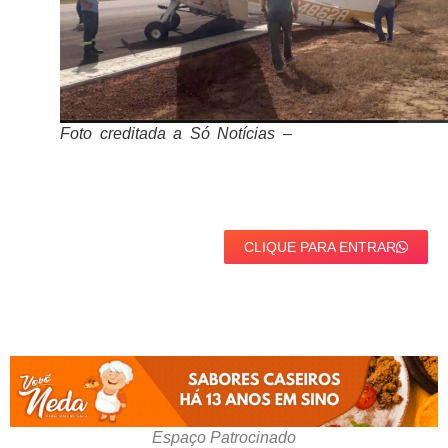
Foto creditada a Só Notícias –
CLIQUE PARA ENTRAR
Espaço Patrocinado