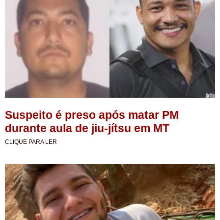
Suspeito é preso após matar PM
durante aula de jiu-jítsu em MT
CLIQUE PARA LER