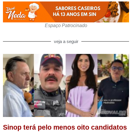
Espaço Patrocinado
veja a seguir
Sinop terá pelo menos oito candidatos