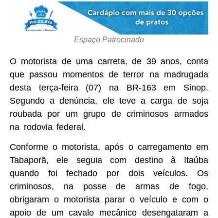
Espaço Patrocinado
O motorista de uma carreta, de 39 anos, conta
que passou momentos de terror na madrugada
desta terça-feira (07) na BR-163 em Sinop.
Segundo a denúncia, ele teve a carga de soja
roubada por um grupo de criminosos armados
na rodovia federal.
Conforme o motorista, após o carregamento em
Tabaporã, ele seguia com destino à Itaúba
quando foi fechado por dois veículos. Os
criminosos, na posse de armas de fogo,
obrigaram o motorista parar o veículo e com o
apoio de um cavalo mecânico desengataram a