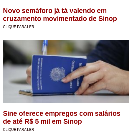
Novo semáforo já tá valendo em
cruzamento movimentado de Sinop
CLIQUE PARA LER
Sine oferece empregos com salários
de até R$ 5 mil em Sinop
CLIQUE PARA LER