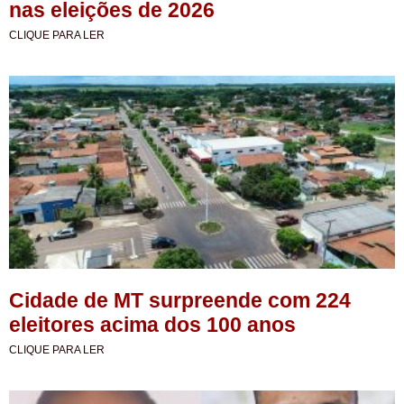
nas eleições de 2026
CLIQUE PARA LER
Cidade de MT surpreende com 224
eleitores acima dos 100 anos
CLIQUE PARA LER