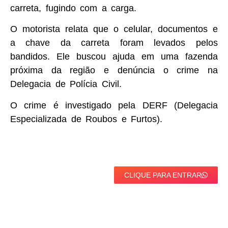
carreta, fugindo com a carga.
O motorista relata que o celular, documentos e
a chave da carreta foram levados pelos
bandidos. Ele buscou ajuda em uma fazenda
próxima da região e denúncia o crime na
Delegacia de Polícia Civil.
O crime é investigado pela DERF (Delegacia
Especializada de Roubos e Furtos).
CLIQUE PARA ENTRAR