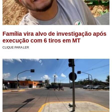
Família vira alvo de investigação após
execução com 6 tiros em MT
CLIQUE PARA LER