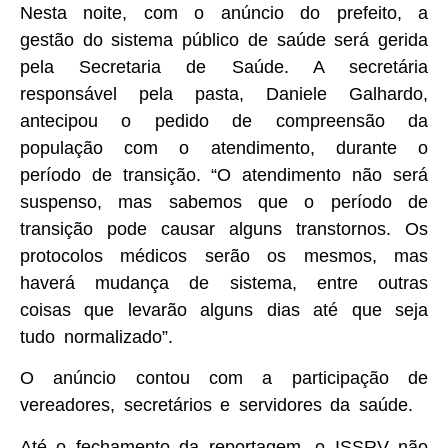
Nesta noite, com o anúncio do prefeito, a
gestão do sistema público de saúde será gerida
pela Secretaria de Saúde. A secretária
responsável pela pasta, Daniele Galhardo,
antecipou o pedido de compreensão da
população com o atendimento, durante o
período de transição. “O atendimento não será
suspenso, mas sabemos que o período de
transição pode causar alguns transtornos. Os
protocolos médicos serão os mesmos, mas
haverá mudança de sistema, entre outras
coisas que levarão alguns dias até que seja
tudo normalizado”.
O anúncio contou com a participação de
vereadores, secretários e servidores da saúde.
Até o fechamento da reportagem, o ISSRV não