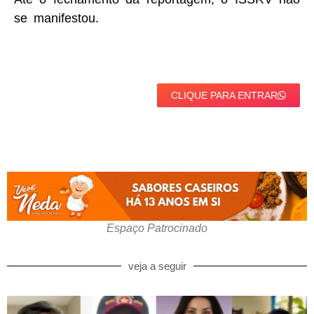
se manifestou.
CLIQUE PARA ENTRAR
Espaço Patrocinado
veja a seguir