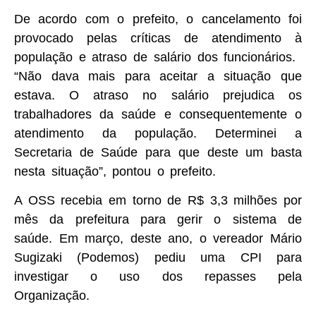
De acordo com o prefeito, o cancelamento foi
provocado pelas críticas de atendimento à
população e atraso de salário dos funcionários.
“Não dava mais para aceitar a situação que
estava. O atraso no salário prejudica os
trabalhadores da saúde e consequentemente o
atendimento da população. Determinei a
Secretaria de Saúde para que deste um basta
nesta situação”, pontou o prefeito.
A OSS recebia em torno de R$ 3,3 milhões por
mês da prefeitura para gerir o sistema de
saúde. Em março, deste ano, o vereador Mário
Sugizaki (Podemos) pediu uma CPI para
investigar o uso dos repasses pela
Organização.