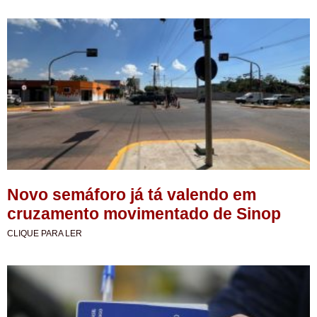
Novo semáforo já tá valendo em
cruzamento movimentado de Sinop
CLIQUE PARA LER