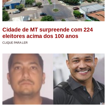
Cidade de MT surpreende com 224
eleitores acima dos 100 anos
CLIQUE PARA LER