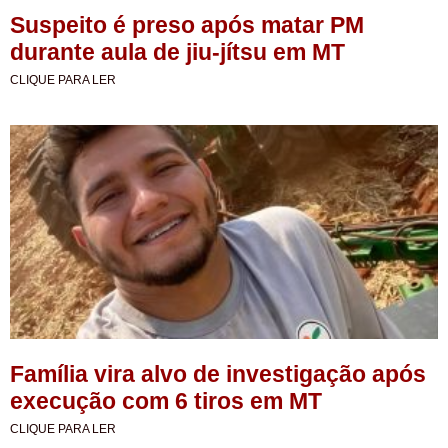
Suspeito é preso após matar PM
durante aula de jiu-jítsu em MT
CLIQUE PARA LER
Família vira alvo de investigação após
execução com 6 tiros em MT
CLIQUE PARA LER