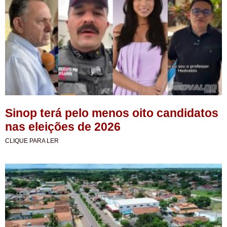
Sinop terá pelo menos oito candidatos
nas eleições de 2026
CLIQUE PARA LER