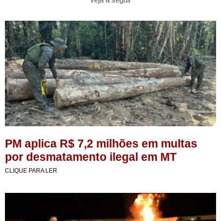
PM aplica R$ 7,2 milhões em multas
por desmatamento ilegal em MT
CLIQUE PARA LER