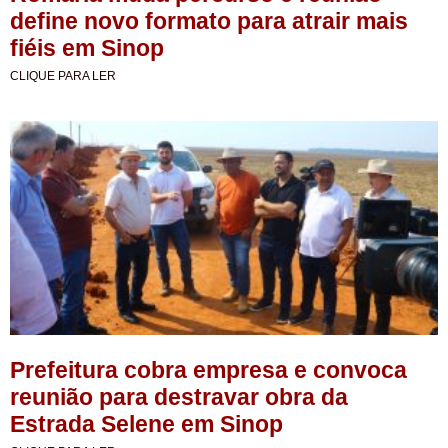
define novo formato para atrair mais
fiéis em Sinop
CLIQUE PARA LER
Prefeitura cobra empresa e convoca
reunião para destravar obra da
Estrada Selene em Sinop