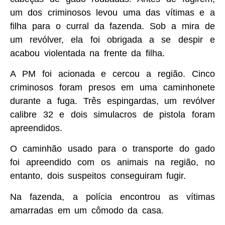
um dos criminosos levou uma das vítimas e a
filha para o curral da fazenda. Sob a mira de
um revólver, ela foi obrigada a se despir e
acabou violentada na frente da filha.
A PM foi acionada e cercou a região. Cinco
criminosos foram presos em uma caminhonete
durante a fuga. Três espingardas, um revólver
calibre 32 e dois simulacros de pistola foram
apreendidos.
O caminhão usado para o transporte do gado
foi apreendido com os animais na região, no
entanto, dois suspeitos conseguiram fugir.
Na fazenda, a polícia encontrou as vítimas
amarradas em um cômodo da casa.