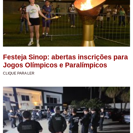
Festeja Sinop: abertas inscrições para
Jogos Olímpicos e Paralímpicos
CLIQUE PARA LER