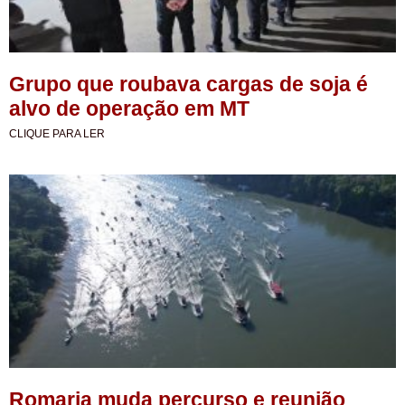
Grupo que roubava cargas de soja é
alvo de operação em MT
CLIQUE PARA LER
Romaria muda percurso e reunião