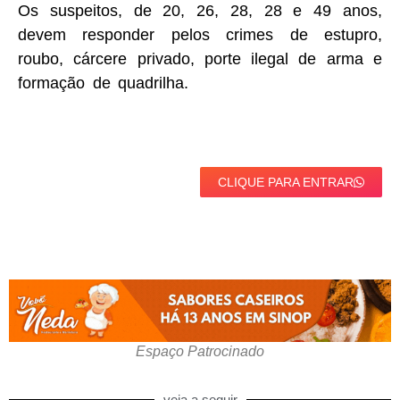
Os suspeitos, de 20, 26, 28, 28 e 49 anos,
devem responder pelos crimes de estupro,
roubo, cárcere privado, porte ilegal de arma e
formação de quadrilha.
CLIQUE PARA ENTRAR
Espaço Patrocinado
veja a seguir