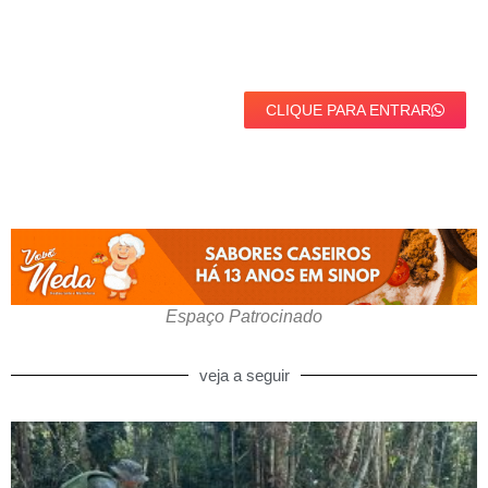
CLIQUE PARA ENTRAR
Espaço Patrocinado
veja a seguir