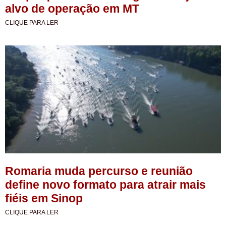
alvo de operação em MT
CLIQUE PARA LER
Romaria muda percurso e reunião
define novo formato para atrair mais
fiéis em Sinop
CLIQUE PARA LER