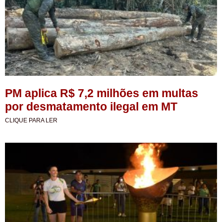
PM aplica R$ 7,2 milhões em multas
por desmatamento ilegal em MT
CLIQUE PARA LER