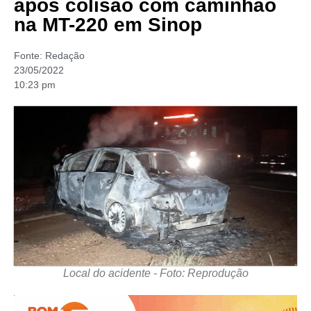
após colisão com caminhão
na MT-220 em Sinop
Fonte:
Redação
23/05/2022
10:23 pm
Local do acidente - Foto: Reprodução