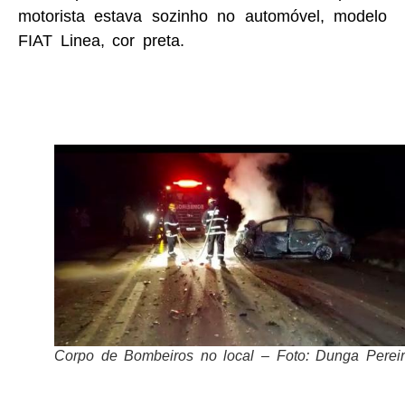
motorista estava sozinho no automóvel, modelo
FIAT Linea, cor preta.
Corpo de Bombeiros no local – Foto: Dunga Perei