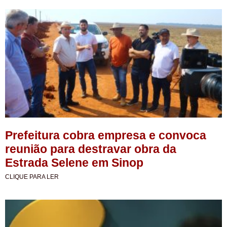
Prefeitura cobra empresa e convoca
reunião para destravar obra da
Estrada Selene em Sinop
CLIQUE PARA LER