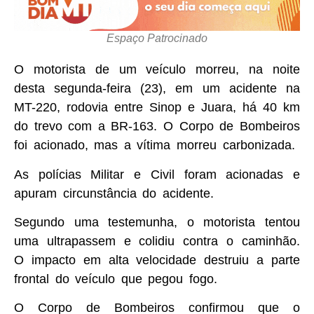
Espaço Patrocinado
O motorista de um veículo morreu, na noite
desta segunda-feira (23), em um acidente na
MT-220, rodovia entre Sinop e Juara, há 40 km
do trevo com a BR-163. O Corpo de Bombeiros
foi acionado, mas a vítima morreu carbonizada.
As polícias Militar e Civil foram acionadas e
apuram circunstância do acidente.
Segundo uma testemunha, o motorista tentou
uma ultrapassem e colidiu contra o caminhão.
O impacto em alta velocidade destruiu a parte
frontal do veículo que pegou fogo.
O Corpo de Bombeiros confirmou que o