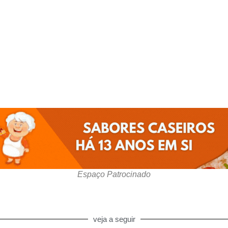
Espaço Patrocinado
veja a seguir