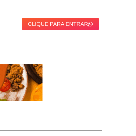
CLIQUE PARA ENTRAR